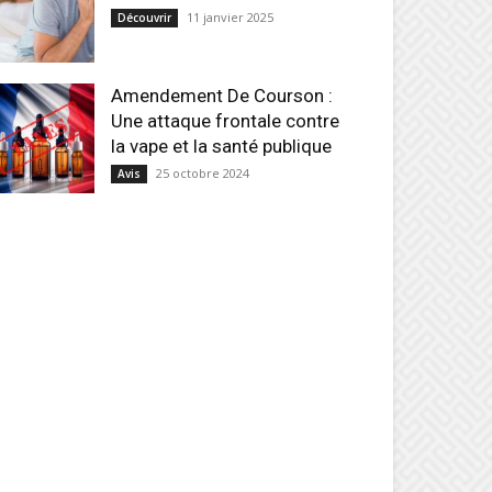
11 janvier 2025
Découvrir
Amendement De Courson :
Une attaque frontale contre
la vape et la santé publique
25 octobre 2024
Avis