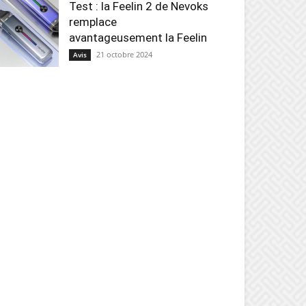
Test : la Feelin 2 de Nevoks
remplace
avantageusement la Feelin
21 octobre 2024
Avis