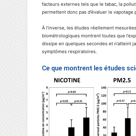
facteurs externes tels que le tabac, la pol
permettent donc pas d’évaluer le vapotage p
À l’inverse, les études réellement mesurée
biométrologiques montrent toutes que l’expo
dissipe en quelques secondes et n’atteint 
symptômes respiratoires.
Ce que montrent les études sci